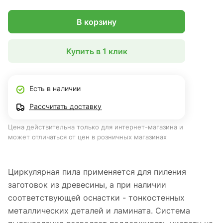
В корзину
Купить в 1 клик
Есть в наличии
Рассчитать доставку
Цена действительна только для интернет-магазина и
может отличаться от цен в розничных магазинах
Циркулярная пила применяется для пиления
заготовок из древесины, а при наличии
соответствующей оснастки - тонкостенных
металлических деталей и ламината. Система