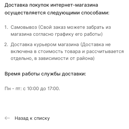
Доставка покупок интернет-магазина
осуществляется следующими способами:
Самовывоз (Свой заказ можете забрать из
магазина согласно графику его работы)
Доставка курьером магазина (Доставка не
включена в стоимость товара и рассчитывается
отдельно, в зависимости от района)
Время работы службы доставки:
Пн - пт: с 10:00 до 17:00.
Назад к списку