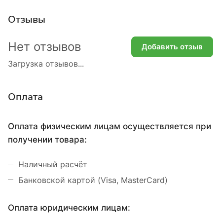
Отзывы
Нет отзывов
Добавить отзыв
Загрузка отзывов...
Оплата
Оплата физическим лицам осуществляется при
получении товара:
Наличный расчёт
Банковской картой (Visa, MasterCard)
Оплата юридическим лицам: