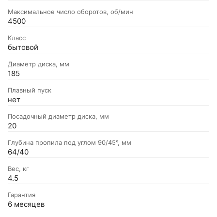
Максимальное число оборотов, об/мин
4500
Класс
бытовой
Диаметр диска, мм
185
Плавный пуск
нет
Посадочный диаметр диска, мм
20
Глубина пропила под углом 90/45°, мм
64/40
Вес, кг
4.5
Гарантия
6 месяцев