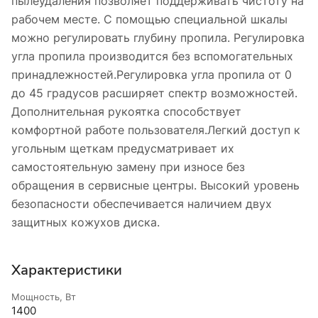
пылеудаления позволяет поддерживать чистоту на
рабочем месте. С помощью специальной шкалы
можно регулировать глубину пропила. Регулировка
угла пропила производится без вспомогательных
принадлежностей.Регулировка угла пропила от 0
до 45 градусов расширяет спектр возможностей.
Дополнительная рукоятка способствует
комфортной работе пользователя.Легкий доступ к
угольным щеткам предусматривает их
самостоятельную замену при износе без
обращения в сервисные центры. Высокий уровень
безопасности обеспечивается наличием двух
защитных кожухов диска.
Характеристики
Мощность, Вт
1400