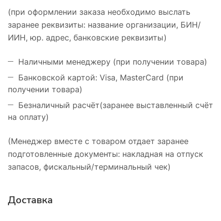
(при оформлении заказа необходимо выслать
заранее реквизиты: название организации, БИН/
ИИН, юр. адрес, банковские реквизиты)
Наличными менеджеру (при получении товара)
Банковской картой: Visa, MasterCard (при
получении товара)
Безналичный расчёт(заранее выставленный счёт
на оплату)
(Менеджер вместе с товаром отдает заранее
подготовленные документы: накладная на отпуск
запасов, фискальный/терминальный чек)
Доставка