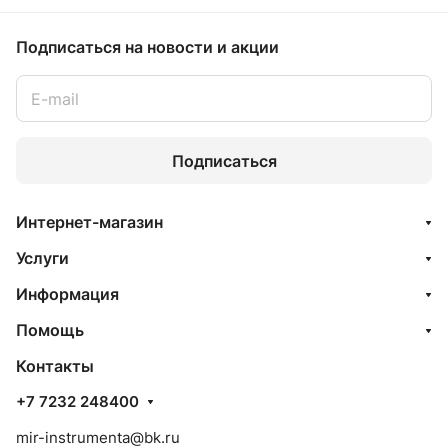
Подписаться
на новости и акции
Подписаться
Интернет-магазин
Услуги
Информация
Помощь
Контакты
+7 7232 248400
mir-instrumenta@bk.ru