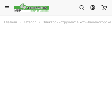
Главная
Каталог
Электроинструмент в Усть-Каменогорске