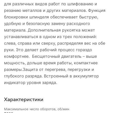
для различных видов работ по шлифованию и
резанию металлов и других материалов. Функция
блокировки шпинделя обеспечивает быструю,
удобную и безопасную замену расходного
материала. Дополнительная рукоятка может
устанавливаться в одном из трех положений:
слева, справа или сверху, распределяя вес на обе
руки. Это делает рабочий процесс гораздо
комфортнее. Бесщеточный двигатель – выше
мощность, дольше время работы, компактнее
размеры.Защита от перегрева, перегрузки и
глубокого разряда. Встроенный в аккумулятор
индикатор уровня заряда.
Характеристики
Максимальное число оборотов, об/мин