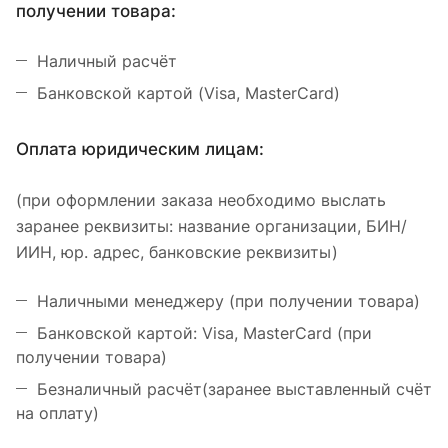
получении товара:
Наличный расчёт
Банковской картой (Visa, MasterCard)
Оплата юридическим лицам:
(при оформлении заказа необходимо выслать
заранее реквизиты: название организации, БИН/
ИИН, юр. адрес, банковские реквизиты)
Наличными менеджеру (при получении товара)
Банковской картой: Visa, MasterCard (при
получении товара)
Безналичный расчёт(заранее выставленный счёт
на оплату)