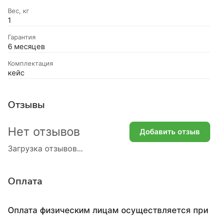
Вес, кг
1
Гарантия
6 месяцев
Комплектация
кейс
Отзывы
Нет отзывов
Добавить отзыв
Загрузка отзывов...
Оплата
Оплата физическим лицам осуществляется при