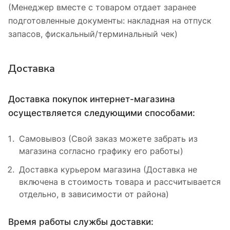
(Менеджер вместе с товаром отдает заранее
подготовленные документы: накладная на отпуск
запасов, фискальный/терминальный чек)
Доставка
Доставка покупок интернет-магазина
осуществляется следующими способами:
Самовывоз (Свой заказ можете забрать из
магазина согласно графику его работы)
Доставка курьером магазина (Доставка не
включена в стоимость товара и рассчитывается
отдельно, в зависимости от района)
Время работы службы доставки: