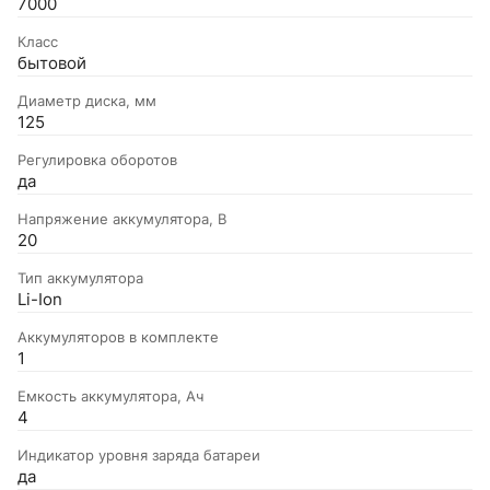
7000
Класс
бытовой
Диаметр диска, мм
125
Регулировка оборотов
да
Напряжение аккумулятора, В
20
Тип аккумулятора
Li-Ion
Аккумуляторов в комплекте
1
Емкость аккумулятора, Ач
4
Индикатор уровня заряда батареи
да