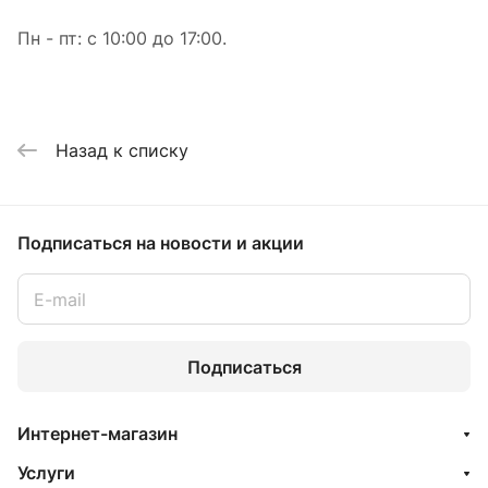
Пн - пт: с 10:00 до 17:00.
Назад к списку
Подписаться
на новости и акции
Подписаться
Интернет-магазин
Услуги