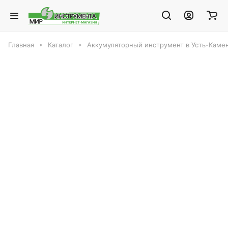
Главная
Каталог
Аккумуляторный инструмент в Усть-Каме