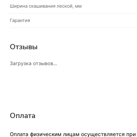
Ширина скашивания леской, мм
Гарантия
Отзывы
Загрузка отзывов...
Оплата
Оплата физическим лицам осуществляется при 