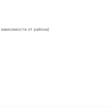
 зависимости от района)