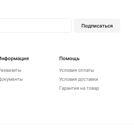
Подписаться
Информация
Помощь
Реквизиты
Условия оплаты
Документы
Условия доставки
Гарантия на товар