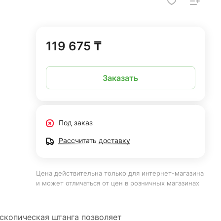
119 675 ₸
Заказать
Под заказ
Рассчитать доставку
Цена действительна только для интернет-магазина
и может отличаться от цен в розничных магазинах
скопическая штанга позволяет