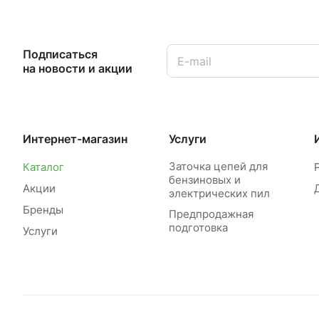
Подписаться
на новости и акции
Интернет-магазин
Услуги
Заточка цепей для
Каталог
бензиновых и
Акции
электрических пил
Бренды
Предпродажная
подготовка
Услуги