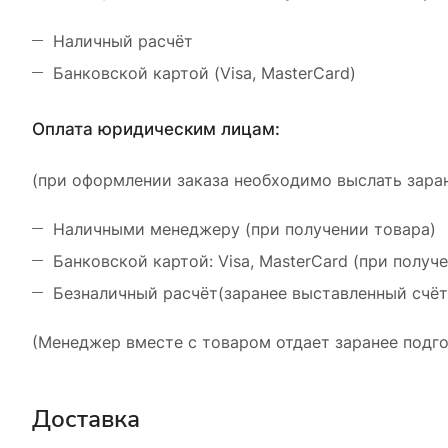
Наличный расчёт
Банковской картой (Visa, MasterCard)
Оплата юридическим лицам:
(при оформлении заказа необходимо выслать заран
Наличными менеджеру (при получении товара)
Банковской картой: Visa, MasterCard (при получ
Безналичный расчёт(заранее выставленный счёт
(Менеджер вместе с товаром отдает заранее подго
Доставка