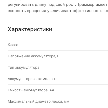
регулировать длину под свой рост. Триммер имеет
скорость вращения увеличивает эффективность к
Характеристики
Класс
Напряжение аккумулятора, В
Тип аккумулятора
Аккумуляторов в комплекте
Емкость аккумулятора, Ач
Максимальный диаметр лески, мм