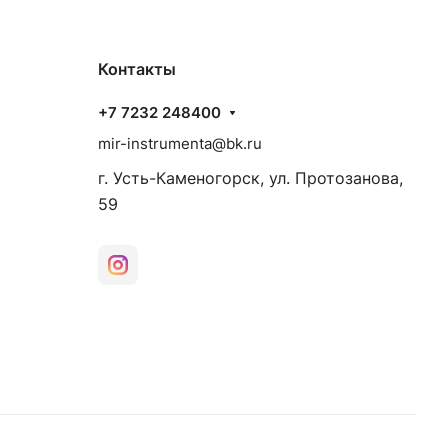
Контакты
+7 7232 248400
mir-instrumenta@bk.ru
г. Усть-Каменогорск, ул. Протозанова,
59