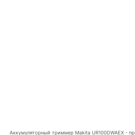
Аккумуляторный триммер Makita UR100DWAEX - пре