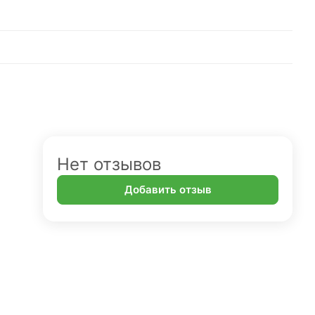
Нет отзывов
Добавить отзыв