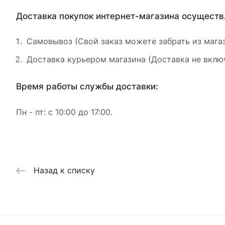
Доставка покупок интернет-магазина осущест
Самовывоз (Свой заказ можете забрать из магаз
Доставка курьером магазина (Доставка не включ
Время работы службы доставки:
Пн - пт: с 10:00 до 17:00.
Назад к списку