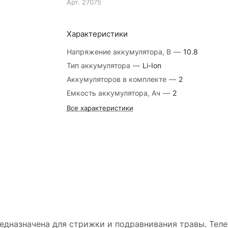
Арт.
27075
Характеристики
Напряжение аккумулятора, В
—
10.8
Тип аккумулятора
—
Li-Ion
Аккумуляторов в комплекте
—
2
Емкость аккумулятора, Ач
—
2
Все характеристики
дназначена для стрижки и подравнивания травы. Теле