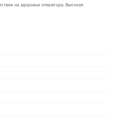
йствие на здоровье оператора. Высокая