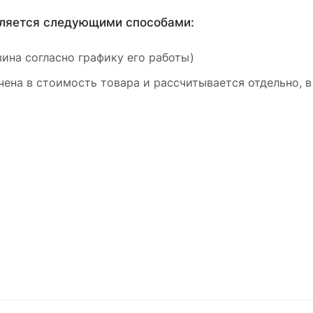
вляется следующими способами:
ина согласно графику его работы)
ена в стоимость товара и рассчитывается отдельно, в