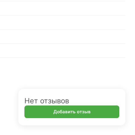
Нет отзывов
Добавить отзыв