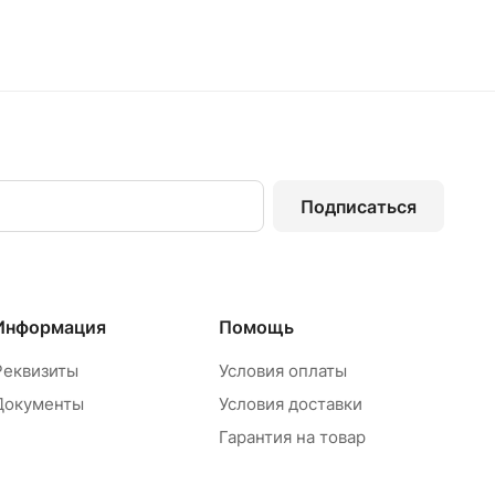
Подписаться
Информация
Помощь
Реквизиты
Условия оплаты
Документы
Условия доставки
Гарантия на товар