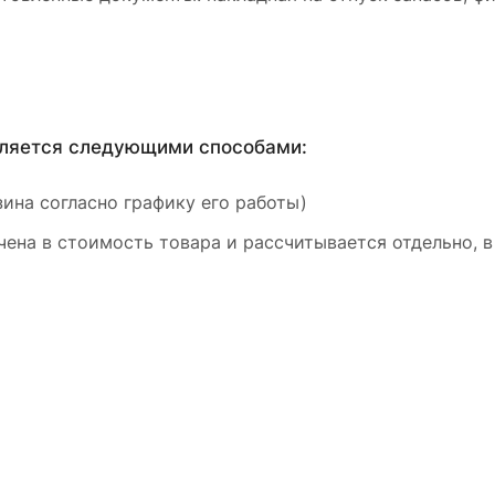
вляется следующими способами:
ина согласно графику его работы)
ена в стоимость товара и рассчитывается отдельно, в