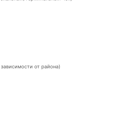
 зависимости от района)