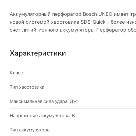
Аккумуляторный перфоратор Bosch UNEO имеет три
новой системой хвостовика SDS-Quick - более изн
счет литий-ионного аккумулятора. Перфоратор об
Характеристики
Класс
Тип хвостовика
Максимальная сила удара, Дж
Напряжение аккумулятора, В
Тип аккумулятора