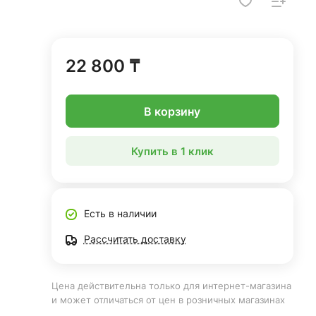
22 800 ₸
В корзину
Купить в 1 клик
Есть в наличии
Рассчитать доставку
Цена действительна только для интернет-магазина
и может отличаться от цен в розничных магазинах