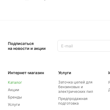
Подписаться
на новости и акции
Интернет-магазин
Услуги
Заточка цепей для
Каталог
бензиновых и
Акции
электрических пил
Бренды
Предпродажная
подготовка
Услуги