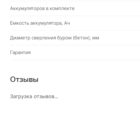
Аккумуляторов в комплекте
Емкость аккумулятора, Ач
Диаметр сверления буром (бетон), мм
Гарантия
Отзывы
Загрузка отзывов...