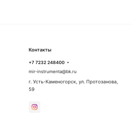
Контакты
+7 7232 248400
mir-instrumenta@bk.ru
г. Усть-Каменогорск, ул. Протозанова,
59