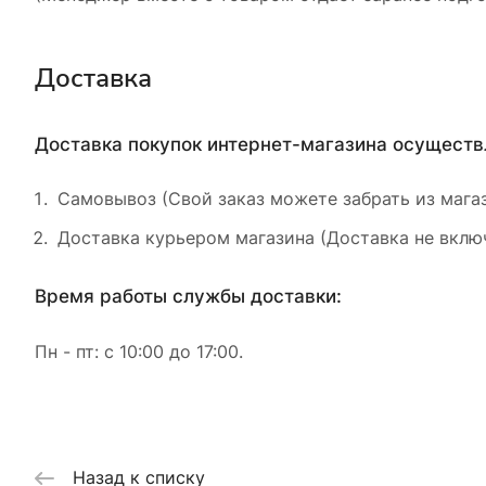
Доставка
Доставка покупок интернет-магазина осущест
Самовывоз (Свой заказ можете забрать из магаз
Доставка курьером магазина (Доставка не включ
Время работы службы доставки:
Пн - пт: с 10:00 до 17:00.
Назад к списку