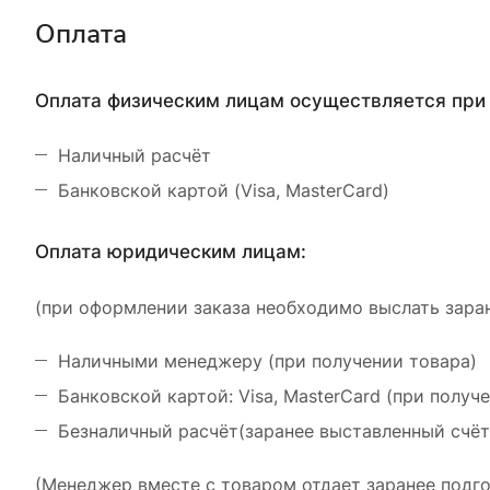
Оплата
Оплата физическим лицам осуществляется при 
Наличный расчёт
Банковской картой (Visa, MasterCard)
Оплата юридическим лицам:
(при оформлении заказа необходимо выслать заран
Наличными менеджеру (при получении товара)
Банковской картой: Visa, MasterCard (при получ
Безналичный расчёт(заранее выставленный счёт
(Менеджер вместе с товаром отдает заранее подго