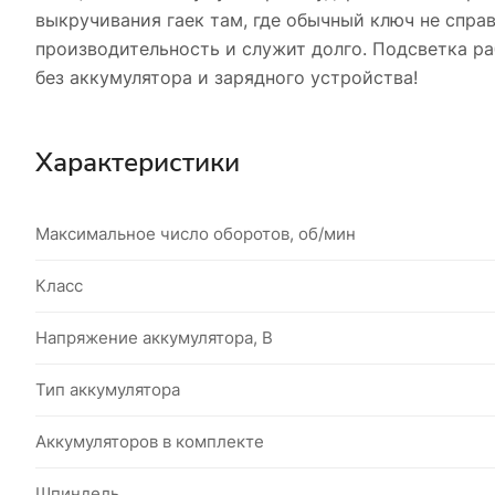
выкручивания гаек там, где обычный ключ не спра
производительность и служит долго. Подсветка р
без аккумулятора и зарядного устройства!
Характеристики
Максимальное число оборотов, об/мин
Класс
Напряжение аккумулятора, В
Тип аккумулятора
Аккумуляторов в комплекте
Шпиндель