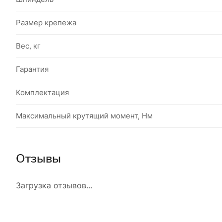
Размер крепежа
Вес, кг
Гарантия
Комплектация
Максимальный крутящий момент, Нм
Отзывы
Загрузка отзывов...