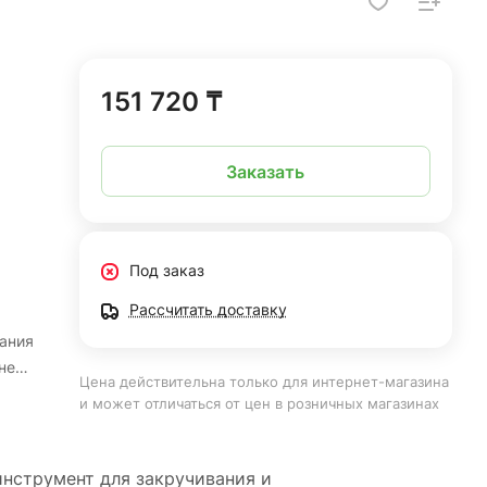
151 720 ₸
Заказать
Под заказ
Рассчитать доставку
ания
не
Цена действительна только для интернет-магазина
бует
и может отличаться от цен в розничных магазинах
.
инструмент для закручивания и