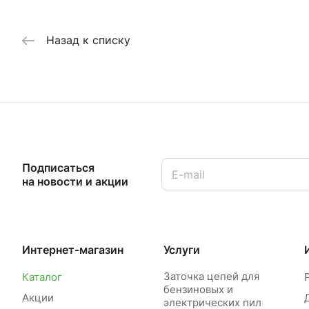
Назад к списку
Подписаться
на новости и акции
Интернет-магазин
Услуги
Заточка цепей для
Каталог
бензиновых и
Акции
электрических пил