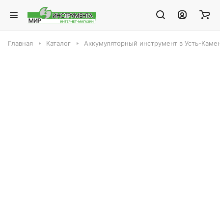
Главная
Каталог
Аккумуляторный инструмент в Усть-Каме