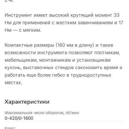
Инструмент имеет высокий крутящий момент 33
Нм для применений с жестким завинчиванием и 17
Нм — с мягким.
Компактные размеры (160 мм в длину) и такие
возможности инструмента позволяют плотникам,
мебельщикам, монтажникам и установщикам
кухонь, выставочных стендов сэкономить время и
работать еще более гибко в труднодоступных
местах.
Характеристики
Максимальное число оборотов, об/мин
0-420/0-1600
Класс