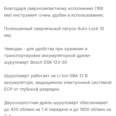
Благодаря сверхкомпактному исполнению (169
мм) инструмент очень удобен в использовании;
Полноценный сверлильный патрон Auto-Lock 10
мм;
Чемодан - для удобства при хранении и
транспортировке аккумуляторной дрели-
шуруповерт Bosch GSR 12V-30
Шуруповерт работает на Li-Ion GBA 12 В
аккумуляторе, защищенном электронной системой
ECP от глубокой разрядки.
Двухскоростная дрель-шуруповерт обеспечивает
до 420 об/мин на 1-й передаче и до 1600 об/мин на
2-й.