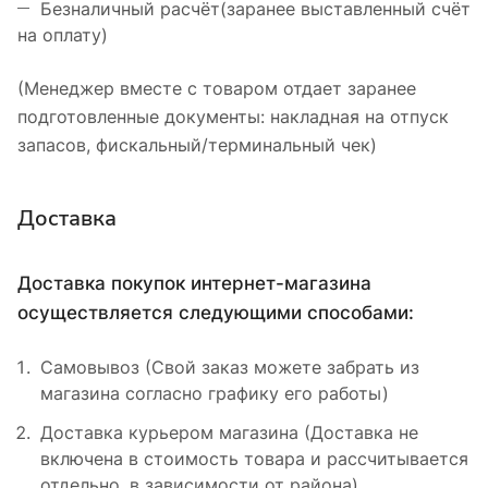
Безналичный расчёт(заранее выставленный счёт
на оплату)
(Менеджер вместе с товаром отдает заранее
подготовленные документы: накладная на отпуск
запасов, фискальный/терминальный чек)
Доставка
Доставка покупок интернет-магазина
осуществляется следующими способами:
Самовывоз (Свой заказ можете забрать из
магазина согласно графику его работы)
Доставка курьером магазина (Доставка не
включена в стоимость товара и рассчитывается
отдельно, в зависимости от района)