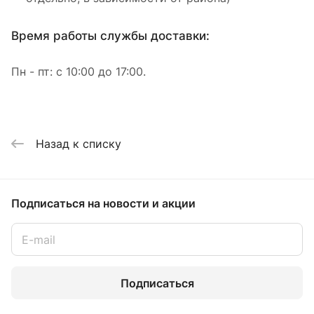
Время работы службы доставки:
Пн - пт: с 10:00 до 17:00.
Назад к списку
Подписаться
на новости и акции
Подписаться