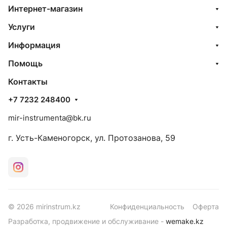
Интернет-магазин
Услуги
Информация
Помощь
Контакты
+7 7232 248400
mir-instrumenta@bk.ru
г. Усть-Каменогорск, ул. Протозанова, 59
© 2026 mirinstrum.kz
Конфиденциальность
Оферта
Разработка, продвижение и обслуживание -
wemake.kz