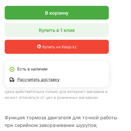
В корзину
Купить в 1 клик
Купить на Kaspi.kz
Есть в наличии
Рассчитать доставку
Цена действительна только для интернет-магазина и
может отличаться от цен в розничных магазинах
Функция тормоза двигателя для точной работы
при серийном заворачивании шурупов;