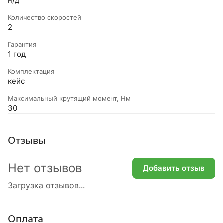
н/д
Количество скоростей
2
Гарантия
1 год
Комплектация
кейс
Максимальный крутящий момент, Нм
30
Отзывы
Нет отзывов
Добавить отзыв
Загрузка отзывов...
Оплата