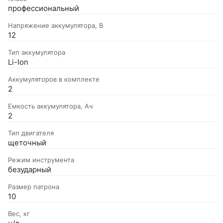
профессиональный
Напряжение аккумулятора, В
12
Тип аккумулятора
Li-Ion
Аккумуляторов в комплекте
2
Емкость аккумулятора, Ач
2
Тип двигателя
щеточный
Режим инструмента
безударный
Размер патрона
10
Вес, кг