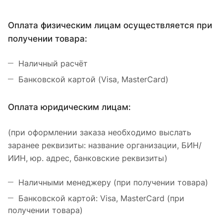
Оплата физическим лицам осуществляется при
получении товара:
Наличный расчёт
Банковской картой (Visa, MasterCard)
Оплата юридическим лицам:
(при оформлении заказа необходимо выслать
заранее реквизиты: название организации, БИН/
ИИН, юр. адрес, банковские реквизиты)
Наличными менеджеру (при получении товара)
Банковской картой: Visa, MasterCard (при
получении товара)