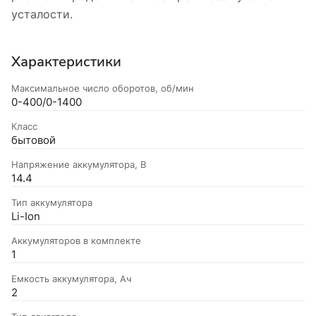
усталости.
Характеристики
Максимальное число оборотов, об/мин
0-400/0-1400
Класс
бытовой
Напряжение аккумулятора, В
14.4
Тип аккумулятора
Li-Ion
Аккумуляторов в комплекте
1
Емкость аккумулятора, Ач
2