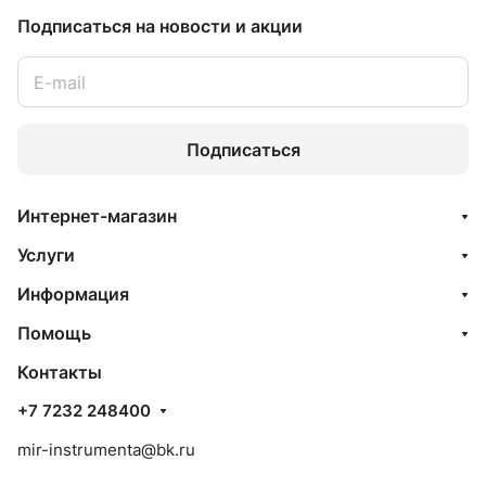
Подписаться
на новости и акции
Подписаться
Интернет-магазин
Услуги
Информация
Помощь
Контакты
+7 7232 248400
mir-instrumenta@bk.ru