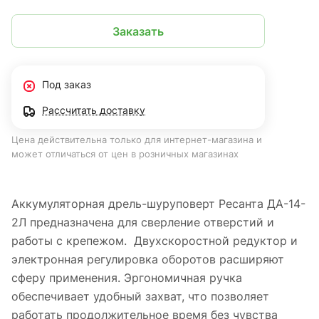
Заказать
Под заказ
Рассчитать доставку
Цена действительна только для интернет-магазина и
может отличаться от цен в розничных магазинах
Аккумуляторная дрель-шуруповерт Ресанта ДА-14-
2Л предназначена для сверление отверстий и
работы с крепежом. Двухскоростной редуктор и
электронная регулировка оборотов расширяют
сферу применения. Эргономичная ручка
обеспечивает удобный захват, что позволяет
работать продолжительное время без чувства