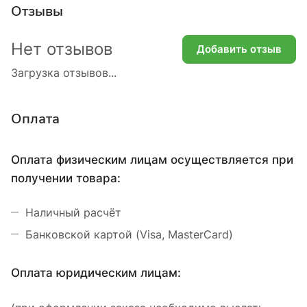
Отзывы
Нет отзывов
Добавить отзыв
Загрузка отзывов...
Оплата
Оплата физическим лицам осуществляется при
получении товара:
Наличный расчёт
Банковской картой (Visa, MasterCard)
Оплата юридическим лицам: