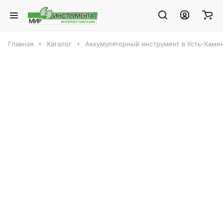
Главная
Каталог
Аккумуляторный инструмент в Усть-Каме