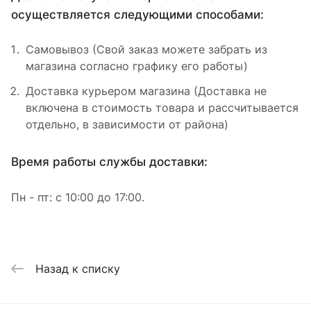
осуществляется следующими способами:
Самовывоз (Свой заказ можете забрать из
магазина согласно графику его работы)
Доставка курьером магазина (Доставка не
включена в стоимость товара и рассчитывается
отдельно, в зависимости от района)
Время работы службы доставки:
Пн - пт: с 10:00 до 17:00.
Назад к списку