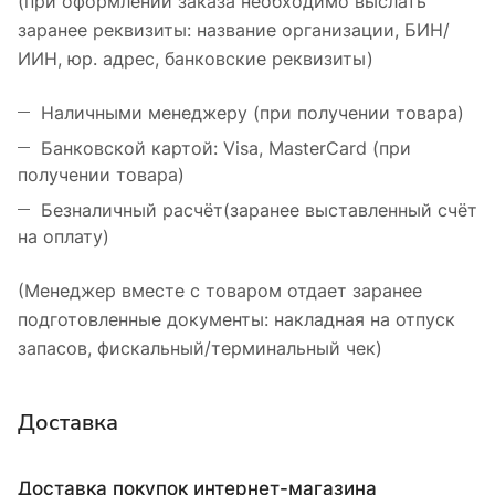
(при оформлении заказа необходимо выслать
заранее реквизиты: название организации, БИН/
ИИН, юр. адрес, банковские реквизиты)
Наличными менеджеру (при получении товара)
Банковской картой: Visa, MasterCard (при
получении товара)
Безналичный расчёт(заранее выставленный счёт
на оплату)
(Менеджер вместе с товаром отдает заранее
подготовленные документы: накладная на отпуск
запасов, фискальный/терминальный чек)
Доставка
Доставка покупок интернет-магазина