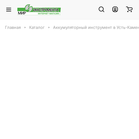
Главная
Каталог
Аккумуляторный инструмент в Усть-Каме