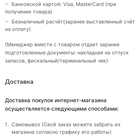
Банковской картой: Visa, MasterCard (при
получении товара)
Безналичный расчёт(заранее выставленный счёт
на оплату)
(Менеджер вместе с товаром отдает заранее
подготовленные документы: накладная на отпуск
запасов, фискальный/терминальный чек)
Доставка
Доставка покупок интернет-магазина
осуществляется следующими способами:
Самовывоз (Свой заказ можете забрать из
магазина согласно графику его работы)