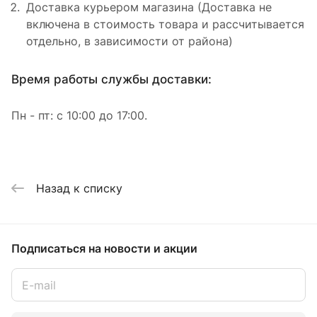
Доставка курьером магазина (Доставка не
включена в стоимость товара и рассчитывается
отдельно, в зависимости от района)
Время работы службы доставки:
Пн - пт: с 10:00 до 17:00.
Назад к списку
Подписаться
на новости и акции