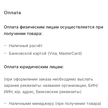
Оплата
Оплата физическим лицам осуществляется при
получении товара:
Наличный расчёт
Банковской картой (Visa, MasterCard)
Оплата юридическим лицам:
(при оформлении заказа необходимо выслать
заранее реквизиты: название организации, БИН/
ИИН, юр. адрес, банковские реквизиты)
Наличными менеджеру (при получении товара)