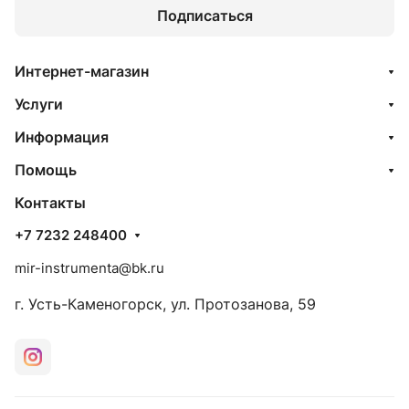
Подписаться
Интернет-магазин
Услуги
Информация
Помощь
Контакты
+7 7232 248400
mir-instrumenta@bk.ru
г. Усть-Каменогорск, ул. Протозанова, 59