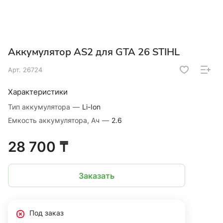
Аккумулятор AS2 для GTA 26 STIHL
Арт.
26724
Характеристики
Тип аккумулятора
—
Li-Ion
Емкость аккумулятора, Ач
—
2.6
28 700 ₸
Заказать
Под заказ