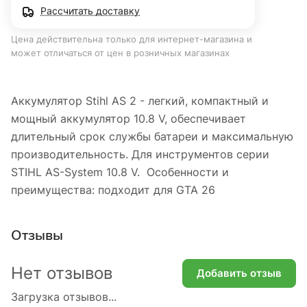
Рассчитать доставку
Цена действительна только для интернет-магазина и
может отличаться от цен в розничных магазинах
Аккумулятор Stihl AS 2 - легкий, компактный и
мощный аккумулятор 10.8 V, обеспечивает
длительный срок службы батареи и максимальную
производительность. Для инструментов серии
STIHL AS-System 10.8 V. Особенности и
преимущества: подходит для GTA 26
Отзывы
Нет отзывов
Добавить отзыв
Загрузка отзывов...