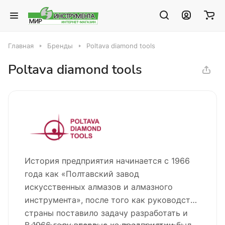
Главная
Бренды
Poltava diamond tools
Poltava diamond tools
История предприятия начинается с 1966
года как «Полтавский завод
искусственных алмазов и алмазного
инструмента», после того как руководство
страны поставило задачу разработать и